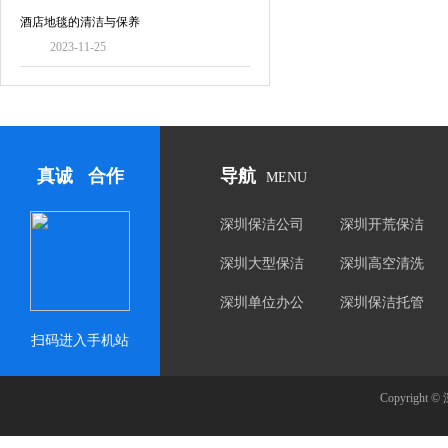
酒店地毯的清洁与保养
2023-11-25
真诚 合作
导航
MENU
深圳保洁公司
深圳开荒保洁
深圳大型保洁
深圳高空清洗
深圳单位办公
深圳保洁托管
楼保洁
扫码进入手机站
Copyrig