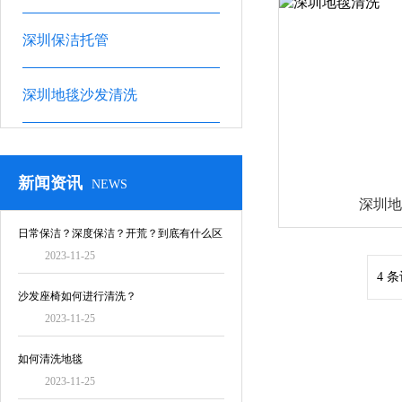
深圳保洁托管
深圳地毯沙发清洗
新闻资讯
NEWS
深圳地
日常保洁？深度保洁？开荒？到底有什么区
2023-11-25
别！
4 条
沙发座椅如何进行清洗？
2023-11-25
如何清洗地毯
2023-11-25