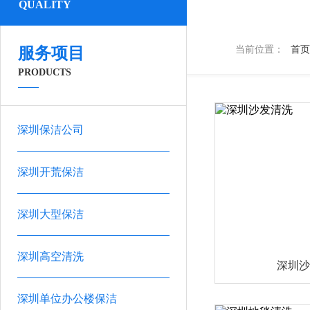
QUALITY
服务项目
当前位置：
首页
PRODUCTS
深圳保洁公司
深圳开荒保洁
深圳大型保洁
深圳高空清洗
深圳沙
深圳单位办公楼保洁