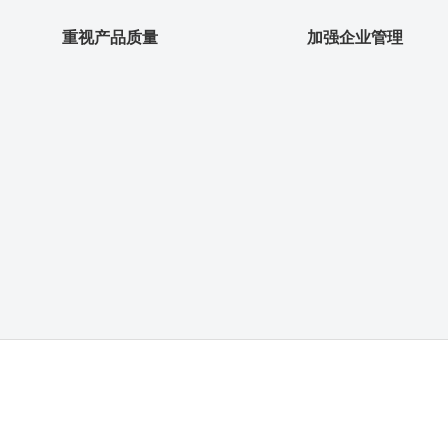
重视产品质量
加强企业管理