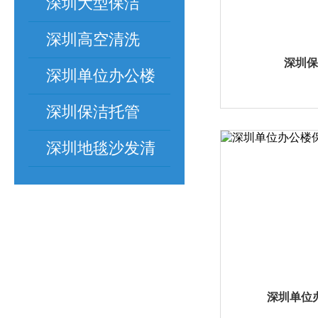
深圳大型保洁
深圳高空清洗
深圳保
深圳单位办公楼
保洁
深圳保洁托管
深圳地毯沙发清
洗
深圳单位