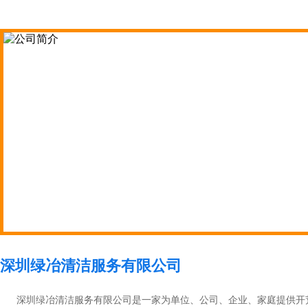
深圳绿冶清洁服务有限公司
深圳绿冶清洁服务有限公司是一家为单位、公司、企业、家庭提供开