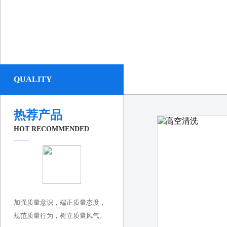
QUALITY
2
3
热荐产品
HOT RECOMMENDED
加强质量意识，端正质量态度，
规范质量行为，树立质量风气。