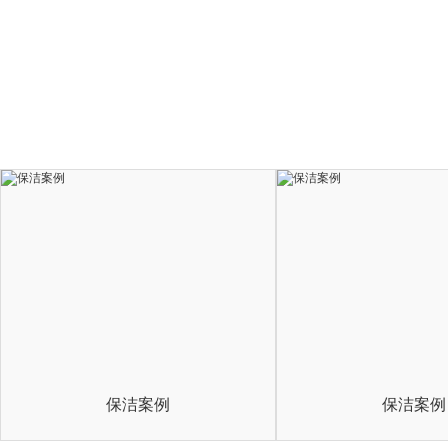
保洁案例
保洁案例