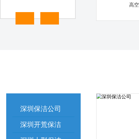
高空清洗
深圳保洁公司
深圳开荒保洁