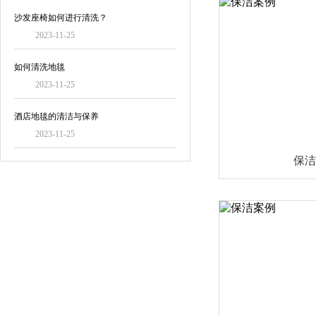
沙发座椅如何进行清洗？
2023-11-25
如何清洗地毯
2023-11-25
酒店地毯的清洁与保养
2023-11-25
保洁