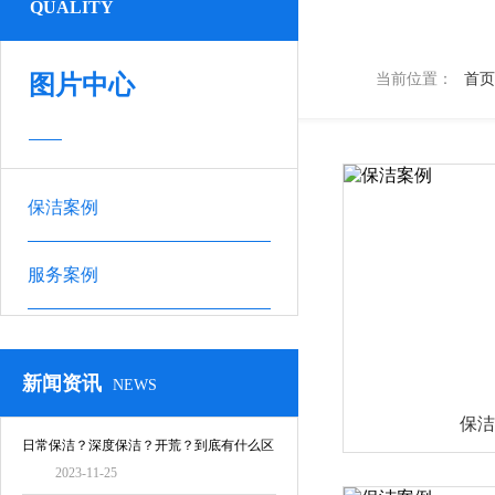
QUALITY
图片中心
当前位置：
首页
保洁案例
服务案例
新闻资讯
NEWS
保洁
日常保洁？深度保洁？开荒？到底有什么区
2023-11-25
别！